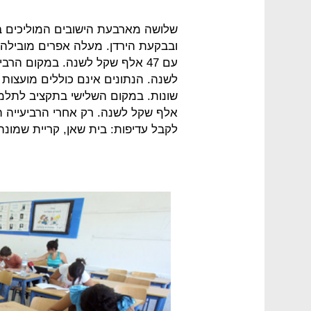
שלושה מארבעת הישובים המוליכים ב
לשנה. הנתונים אינם כוללים מועצות א
אלף שקל לשנה. רק אחרי הרביעייה הז
לקבל עדיפות: בית שאן, קריית שמונה 