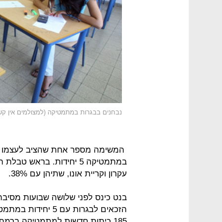
נבחנים בבגרות במתמטיקה (למצולמים אין ק
המשימה מספר אחת שהציב לעצמו בנ
עקרון וקריית אונו, שתיהן עם 38%.
הזכאים לבגרות עם 5