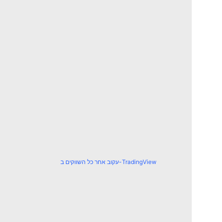
עקוב אחר כל השווקים ב-TradingView