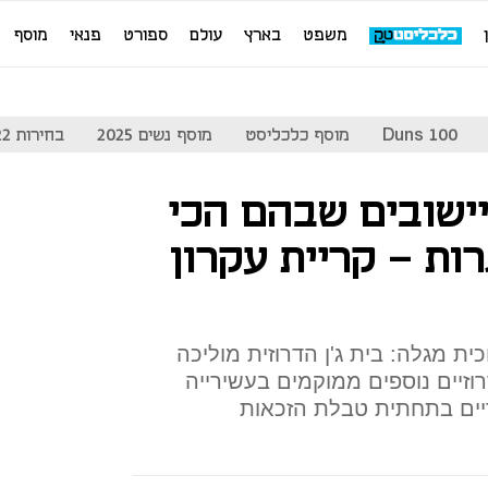
משפט
בארץ
עולם
ספורט
פנאי
מוסף
Duns 100
מוסף כלכליסט
מוסף נשים 2025
בחירות 2022
יישובים שבהם הכי
ות - קריית עקרון
ית מגלה: בית ג'ן הדרוזית מוליכה
רוזיים נוספים ממוקמים בעשירייה
יים בתחתית טבלת הזכאות