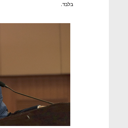
בלבד.