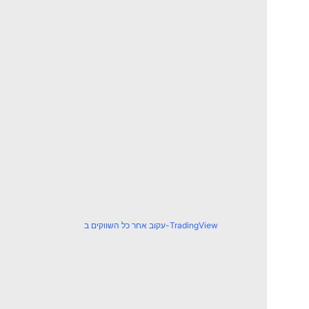
עקוב אחר כל השווקים ב-TradingView