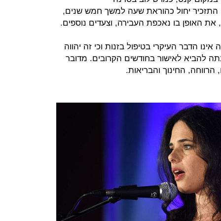
ת. התזכיר יחול כהוראת שעה למשך חמש שנים,
את האופן בו נאכפת העבירה, וצעדים נוספים.
ינו הדבר העיקרי בטיפול בזנות וכי זה יהווה
 להביא לאישור בחודשים הקרובים. מדובר
רווחה, החינוך והבריאות.