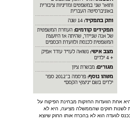
יא אחת הוועדות החזקות מבחינת הפיקוח על
 לשנות חוקים שהממשלה מציעה, היא לא
נכנס לוועדה הוא לא בהכרח אותו החוק שיוצא