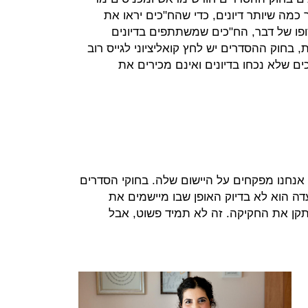
 כמה שיותר דיונים, כדי שהח"כים יראו את
סופו של דבר, הח"כים שמשתתפים בדיונים
 בחוק ההסדרים יש לחץ קואליציוני לגייס רוב
ם שלא נכחו בדיונים ואינם מכירים את
אנחנו מפקחים על היישום שלה. בחוקי הסדרים
ה הוא לא בדיוק האופן שבו מיישמים את
תקן את החקיקה. זה לא תמיד פשוט, אבל