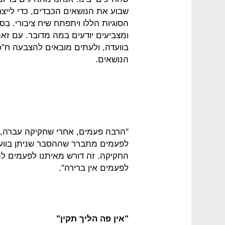
שבוע את הנושאים הכבדים, כדי לייצר
הסוגיות הללו ויתפתח שיח ציבורי. ב
ומצביעים יודעים במה מדובר. עם זאת,
בוועדה, ולעתים מובאים להצבעה ח"כי
הנושאים.
"הרבה פעמים, אחרי שחקיקה עברה, 
לפעמים מתברר שההסבר שניתן בוועד
החקיקה. זה דורש מאיתנו לפעמים ל
לפעמים אין ברירה".
"אין פה הליך תקין"