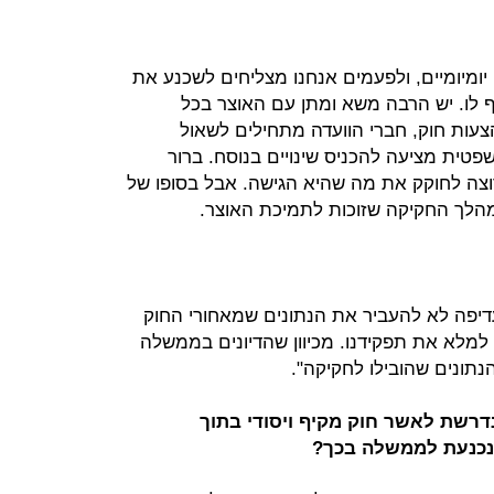
יומיומיים, ולפעמים אנחנו מצליחים לשכנע את
 לו. יש הרבה משא ומתן עם האוצר בכל
עות חוק, חברי הוועדה מתחילים לשאול
שפטית מציעה להכניס שינויים בנוסח. ברור
צה לחוקק את מה שהיא הגישה. אבל בסופו של
הלך החקיקה שזוכות לתמיכת האוצר.
יפה לא להעביר את הנתונים שמאחורי החוק
ד למלא את תפקידנו. מכיוון שהדיונים בממשלה
נתונים שהובילו לחקיקה".
נדרשת לאשר חוק מקיף ויסודי בתוך
נכנעת לממשלה בכך?