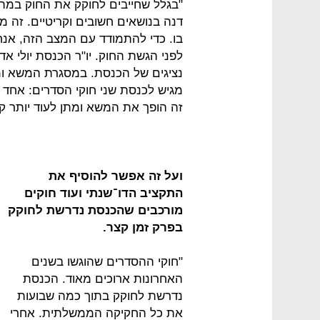
"בגלל שחייבים לחוקק את החוק במהי
דנה בנושאים חשובים וקריטיים. זה מ
בו. כדי להתמודד עם המצב הזה, אנח
לפני הגשת החוק. יו"ר הכנסת יולי אדל
נציגים של הכנסת. במסגרת המשא ומ
מגיש לכנסת שני חוקי הסדרים: אחד 
זה הופך את המשא ומתן לעוד יותר ק
ועל זה אפשר להוסיף את
התקציב הדו־שנתי ועוד חוקים
מורכבים שהכנסת נדרשת לחוקק
בפרק זמן קצר.
"חוקי ההסדרים שהוגשו בשנים
האחרונות ארוכים מאוד. הכנסת
נדרשת לחוקק בתוך כמה שבועות
את כל החקיקה הממשלתית. אחרי