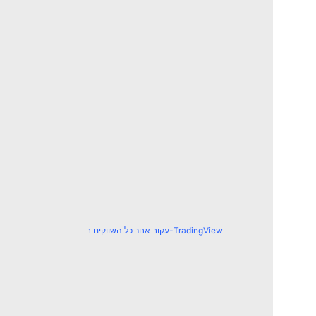
עקוב אחר כל השווקים ב-TradingView