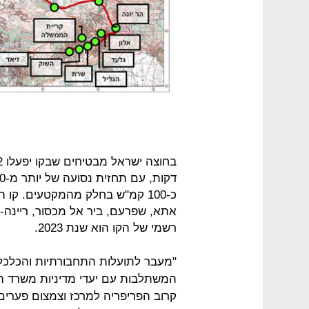
כ-100 קמ"ש בחלק מהמקטעים. קו 
אתא, שפרעם, ביר אל מכסור, ריינה-
רשמי של הקו הוא שנת 2023.
"מעבר לתועלות התחבורתיות והכלכליו
המשתלבות עם יעדי מדיניות משרד הת
קרוב הפריפריה למרכז וצמצום פערים 