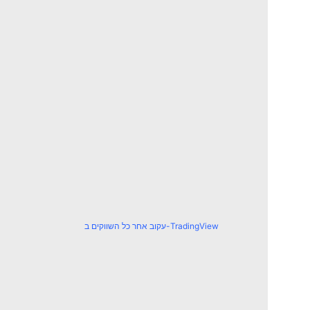
עקוב אחר כל השווקים ב-TradingView