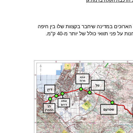
של הרכבת הקלה ברמת גן
הארוכים במדינה שיחבר בקצוות שלו בין חיפה