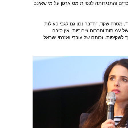
בדים והתנגדותה לכפיית מס ארגון על מי שאינם
 מסרה שקד. "הדבר נכון גם לגבי פעילות
של עמותות וחברות ציבוריות. אין סיבה
ך לשקיפות. זכותם של עובדי ואזרחי ישראל