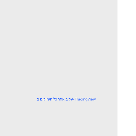
עקוב אחר כל השווקים ב-TradingView