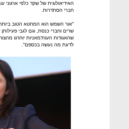
האידיאולוגית של שקד כלפי ארגוני עו
חברי הסתדרות.
"אור השמש הוא המחטא הטוב ביותר",
שרים וחברי כנסת, וגם לגבי פעילותן 
שהאגודות העות'מאניות יוחרגו מהצור
לדעת מה נעשה בכספם".