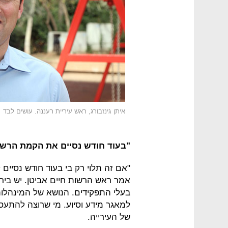
איתן גינזבורג, ראש עיריית רעננה. עושים לבד
"בעוד חודש נסיים את הקמת הרשו
"אם זה תלוי רק בי בעוד חודש נסיים
אמר ראש הרשות חיים אביטן. יש בירו
בעלי התפקידים. הנושא של המינהלות
למאגר מידע וסיוע. מי שרוצה להתע
של העירייה.