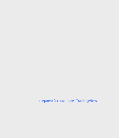
עקוב אחר כל השווקים ב-TradingView