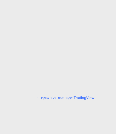
עקוב אחר כל השווקים ב-TradingView