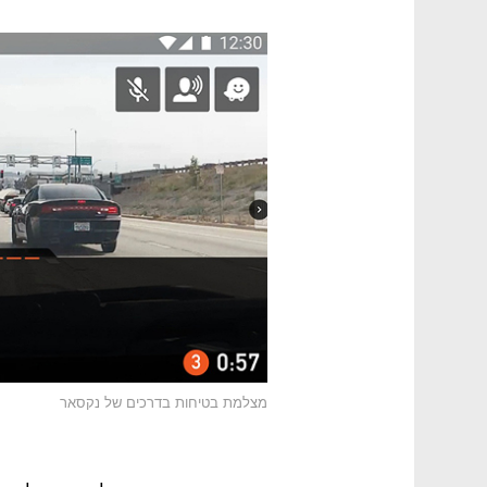
מצלמת בטיחות בדרכים של נקסאר