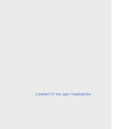
עקוב אחר כל השווקים ב-TradingView