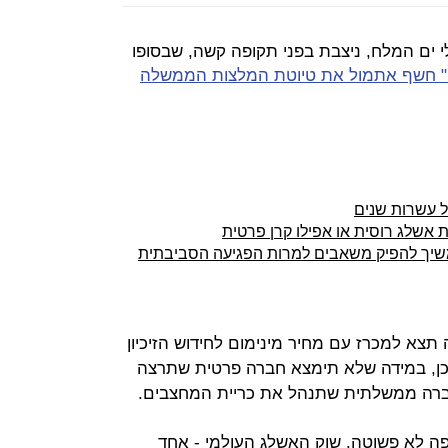
י ים המלח, ניצבת בפני תקופה קשה, שבסופו
" חשף אתמול את טיוטת המלצות הממשלה
ל עשרות שנים
 אשלג רוסית או אפילו קרן פרטית
משיך להפיק משאבים למרות הפגיעה הסביבתית
צא למכרז עם מחיר מינימום לחידוש הזיכיון
כן, במידה שלא תימצא חברה פרטית שתרצה
חברה ממשלתית שתנהל את כריית המחצבים.
 לא פשוטה. שוק האשלג העולמי - אחד