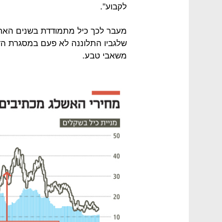
לקבוע".
מעבר לכך כיל מתמודדת בשנים האחר
משאבי טבע.