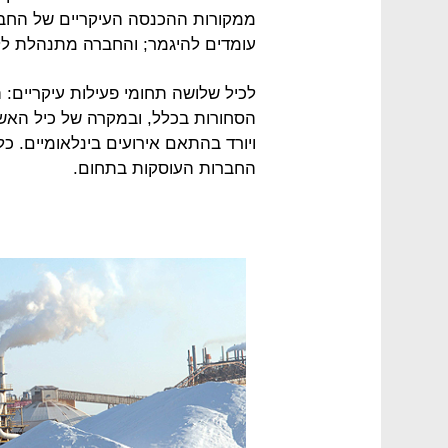
ממקורות ההכנסה העיקריים של החברה
עומדים להיגמר; והחברה מתנהלת לל
לכיל שלושה תחומי פעילות עיקריים: 
הסחורות בכלל, ובמקרה של כיל האשל
ויורד בהתאם אירועים בינלאומיים. כ
החברות העוסקות בתחום.