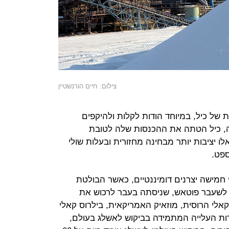
צילום: חיים הורנשטיין
 של כיל, במיוחד הודות לקלות ולהיקפים
, כיל הטתה את ההכנסות שלה לטובת
ו יציבות יותר מבחינה מחזורית ובעלות שולי
ספט.
 חמישה יצרנים דומיננטיים, כאשר הבולטת
, לשעבר פוטאש, שניסתה בעבר לרכוש את
אלי הרוסית, מוזאיק האמריקאית, בילרוס קאלי
S+ הגרמנית. למרות העלייה המתמידה בביקוש לאשלג בעולם,