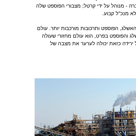
 - מנוהל על ידי קרטל; מצבורי הפוספט שלה
א מנכ"ל קבוע.
האשלג, הפוספט ותרכובות מורכבות יותר. עולם
ג והפוספט בפרט, הוא עולם מחזורי שעולה
ל ירידה כזאת יכולה לערער את מצבה של