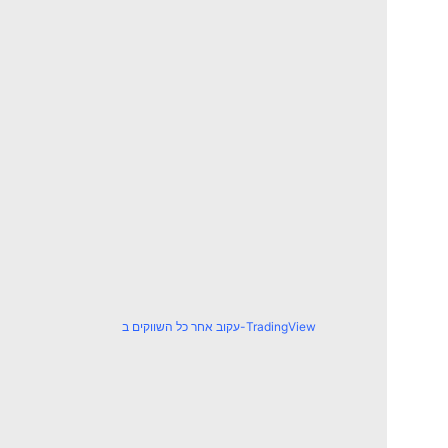
עקוב אחר כל השווקים ב-TradingView