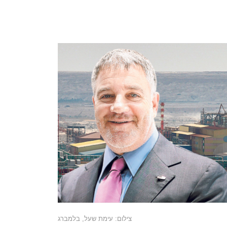
צילום: עימת שעל, בלמברג