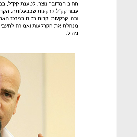
החוב המדובר נוצר, לטענת קק"ל, במס
ובהן קרקעות יקרות רבות במרכז הארץ.
מנהלת את הקרקעות ואמורה להעביר ל
ניהול.