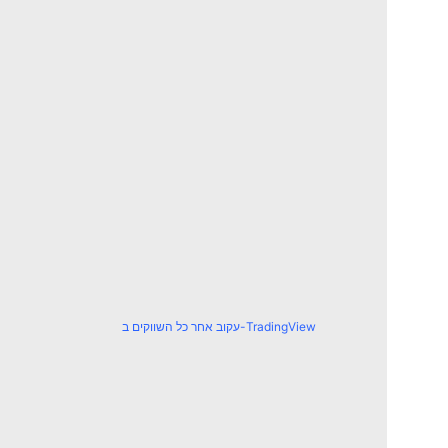
עקוב אחר כל השווקים ב-TradingView