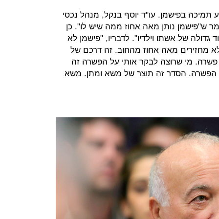
 תמיכה בפישמן. עו"ד יוסף בנקל, מנהל נכסי
 ש"פישמן נותן מאה אחוז ממה שיש לו". כן
דולה של אשתו וילדיו". לדבריו, "פישמן לא
א מחזירים מאה אחוז מהחוב. זה דרכם של
פשרה. מי שרוצה לבקר אותי על הפשרה זה
ת הפשרה. הסדר זה תוצר של משא ומתן. משא