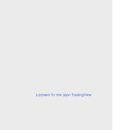
עקוב אחר כל השווקים ב-TradingView