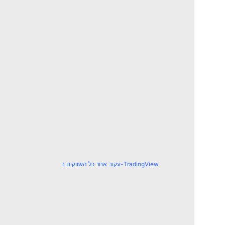
עקוב אחר כל השווקים ב-TradingView