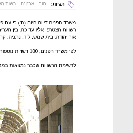
חוב
ארנונה
רשות מק
תגיות:
רשויות הצטרפו אליו עד כה. בין הערי
אור יהודה, בית שמש, לוד, נתניה, קרי
לפי משרד הפנים, 100 רשויות נוספות מתכוונות להצטרף בימים הקרובים.
לרשימת הרשויות שכבר נמצאות במב