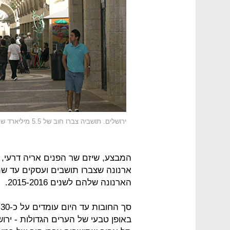
ירושלים. תושביה צברו חוב של 5.5 מיליארד שקל
הארנונה שלהם לשנים 2015-2016.
ס