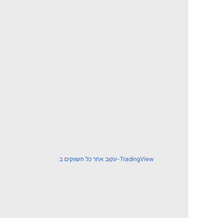
עקוב אחר כל השווקים ב-TradingView