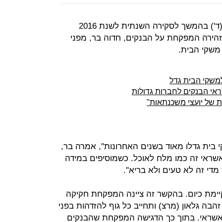
) בהמשך לסקירה השנתית לשנת 2016
הירה המפקחת על הבנקים, חדוה בר, מפני
משקי הבית.
למשקי הבית גדל
ת של יועצי משכנתאות"
 בית גדלו מאוד בשנים האחרונות", אמרה בר,
אשראי זה כמו מלח לאוכל. כשמוסיפים במידה
מדי זה לא טעים ולא בריא".
יימת כיום. בהקשר זה ציינה המפקחת חקיקה
בה גלאון (מרצ) ותחייב כל גוף להזדהות בפני
אשראי. בתוך כך הדגישה המפקחת שהבנקים