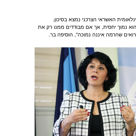
לאומית האשראי הצרכני נמצא בסיכון.
וא נמוך יחסית, אך אם מבודדים ממנו רק את
רואים שהרמה איננה נמוכה", הוסיפה בר.