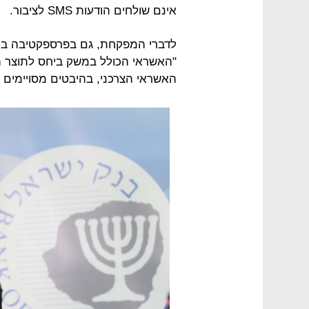
אינם שולחים הודעות SMS לציבור.
לדברי המפקחת, גם בפרספקטיבה בינ
"האשראי הכולל במשק ביחס לתוצר ה
האשראי הצרכני, בהיבטים מסויימים 