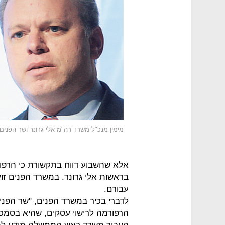
מימין מנכ"ל משרד רה"מ אלי גרונר ושר הפנים
אלא שהשבוע דווח בתקשורת כי הרפ
בראשות אלי גרונר. במשרד הפנים זוע
עבורם.
לדברי בכיר במשרד הפנים, "שר הפני
הרפורמה לרישוי עסקים, שהיא בסמכ