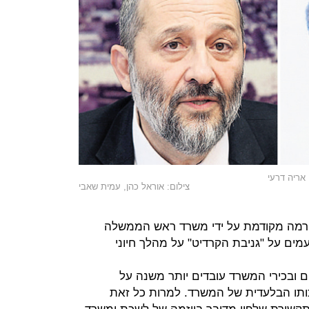
 אריה דרעי
צילום: אוראל כהן, עמית שאבי
ורמה מקודמת על ידי משרד ראש הממשלה
מים על "גניבת הקרדיט" על מהלך חיוני
ם ובכירי המשרד עובדים יותר משנה על
ותו הבלעדית של המשרד. למרות כל זאת