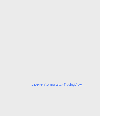
עקוב אחר כל השווקים ב-TradingView