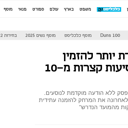
משפט
בארץ
עולם
ספורט
פנאי
מוסף
Duns 100
מוסף כלכליסט
מוסף נשים 2025
בחירות 2022
רת יותר להזמין
מונית מראש לנסיעות קצרות מ-10
ופסק ללא הודעה מוקדמת לנוסעים.
נה לאחרונה את המרחק להזמנה עתידית