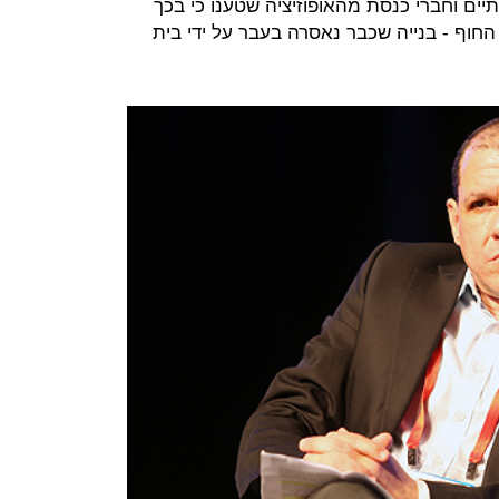
ים וחברי כנסת מהאופוזיציה שטענו כי בכך
החוף - בנייה שכבר נאסרה בעבר על ידי בית