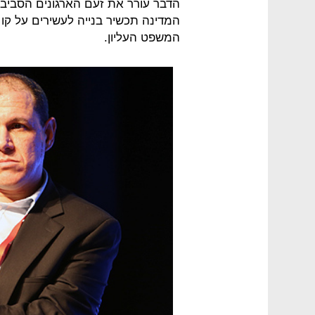
הדבר עורר את זעם הארגונים הסביבתי
המדינה תכשיר בנייה לעשירים על קו 
המשפט העליון.