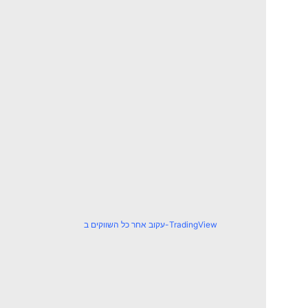
עקוב אחר כל השווקים ב-TradingView