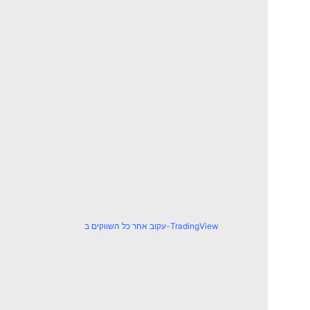
עקוב אחר כל השווקים ב-TradingView