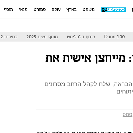
משפט
בארץ
עולם
ספורט
פנאי
מוסף
Duns 100
מוסף כלכליסט
מוסף נשים 2025
בחירות 2022
ן: מייחצן אישית את
 הבראה, שלח לקהל הרחב מסרונים
יתוחים
סמס