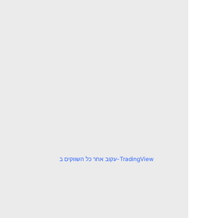
עקוב אחר כל השווקים ב-TradingView