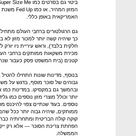
האמריקאית באופן כללי.
גם הרגולטורים ברחבי העולם מתחילי
כך שיהיה קשה יותר למכור מזון לא 
מכירת משקאות ממותקים ברחבי העיר 
קטנים (בית המשפט פסק כעבור שנתיי
בנוסף, מדינות שונות התחילו להטיל 
ובהמשך גם במקסיקו. במדינות כמו או
יותר וכולל מוצרי מזון נוספים כמו גלי
נוספים. בעוד שנתיים צפוי להיכנס 
ממותקים, שיהיה גבוה יותר ככל שהמ
קוקה קולה הבריטית ומתחרותיה כבר
הפחתת צריכת הסוכר — אלא רק ייקר
הממשלה.