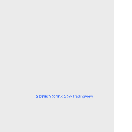
עקוב אחר כל השווקים ב-TradingView