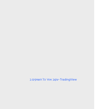
עקוב אחר כל השווקים ב-TradingView