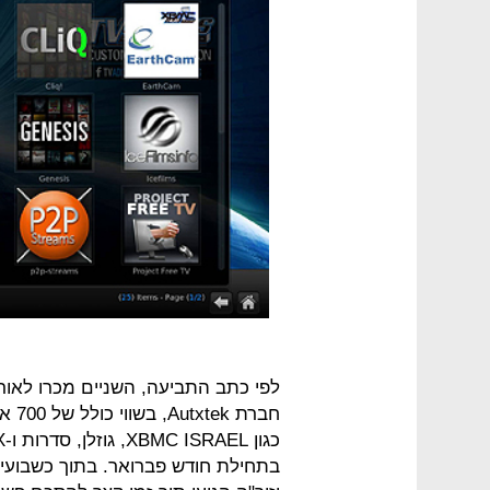
חברת
בתחילת חודש פברואר. בתוך כשבועיים