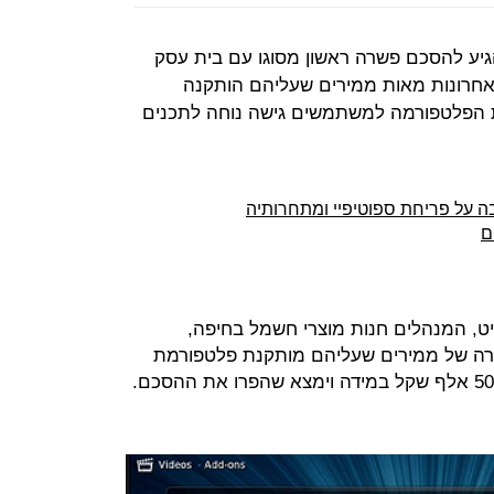
 הגיע להסכם פשרה ראשון מסוגו עם בית עסק
אחרונות מאות ממירים שעליהם הותקנה
ת הפלטפורמה למשתמשים גישה נוחה לתכנים
ה על פריחת ספוטיפיי ומתחרותיה
ם
ט, המנהלים חנות מוצרי חשמל בחיפה,
רה של ממירים שעליהם מותקנת פלטפורמת