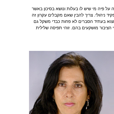
רמה על פיה מי שיש לו בעלות ונושא בסיכון באשר
יד ניהולי. צריך להבין שאם מקבלים עקרון זה
צוא בעתיד הסברים לא פחות כבדי משקל גם
הציבור מושקעים בהם. זוהי תפיסה שלילית