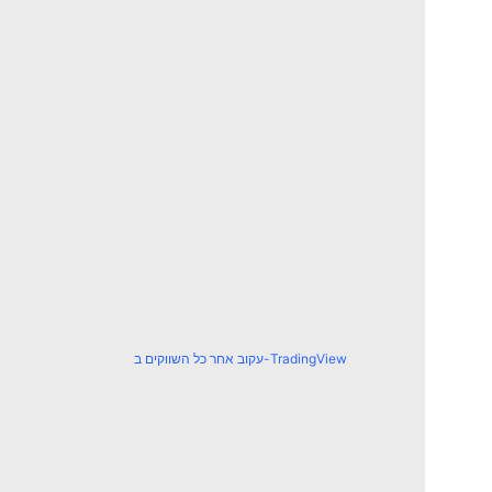
עקוב אחר כל השווקים ב-TradingView