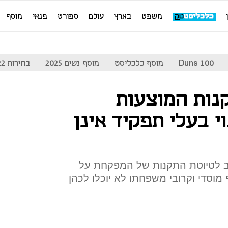
משפט
בארץ
עולם
ספורט
פנאי
מוסף
Duns 100
מוסף כלכליסט
מוסף נשים 2025
בחירות 2022
קנות המוצעות
י בעלי תפקיד אינן
ב לטיוטת התקנות של המפקחת על
מוסדי וקרובי משפחתו לא יוכלו לכהן