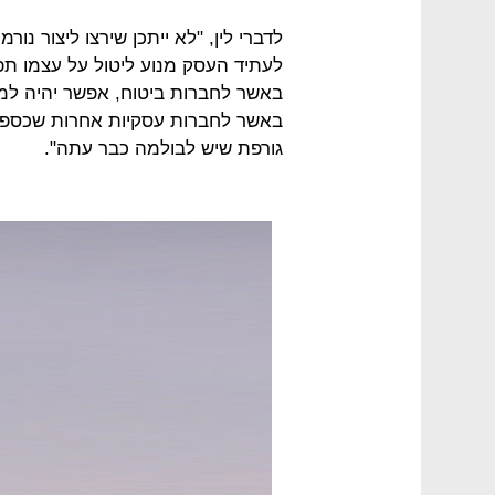
לדברי לין, "לא ייתכן שירצו ליצור נו
לעתיד העסק מנוע ליטול על עצמו תפק
באשר לחברות ביטוח, אפשר יהיה למ
באשר לחברות עסקיות אחרות שכספי 
גורפת שיש לבולמה כבר עתה".