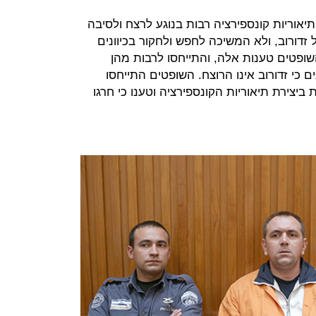
אוריות קונספירציה רבות בנוגע לרצח ולסיבה
דורוב, ולא המשיכה לחפש ולחקור בכיוונים
שופטים טענות אלה, והתייחסו לרבות מהן
ם כי זדורוב אינו הרוצח. השופטים התייחסו
צירת תיאוריות הקונספירציה וטענו כי חרגו