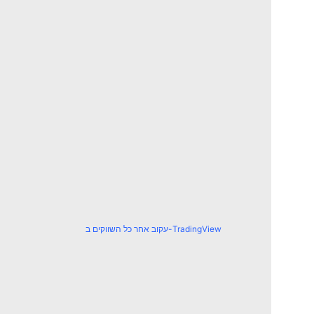
עקוב אחר כל השווקים ב-TradingView