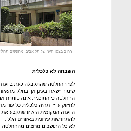
רחוב בצפון הישן של תל אביב. מחפשים תחליף
השבחה לא כלכלית
לפי ההחלטה שהתקבלה כעת בוועדה ה
שימור יישארו בעינן אך בחלק מהאזורי
לחיזוק עדיין תהיה כלכלית כל עוד מדו
הוועדה המקומית היא זו שתקבע את ה
להתחדשות עירונית באזורים הללו.
לא כל התושבים מרוצים מההחלטה הזו.