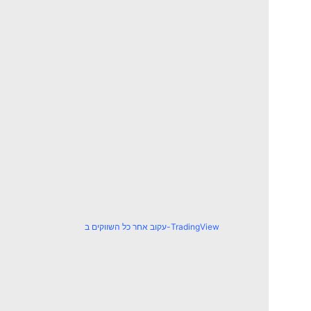
עקוב אחר כל השווקים ב-TradingView