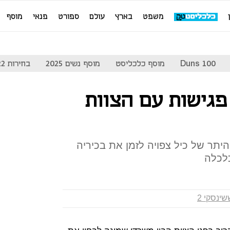
משפט
בארץ
עולם
ספורט
פנאי
מוסף
Duns 100
מוסף כלכליסט
מוסף נשים 2025
בחירות 2022
פגישות עם הצוות
יתר של כיל צפויה לזמן את בכיריה
לכלה
ינסקי 2