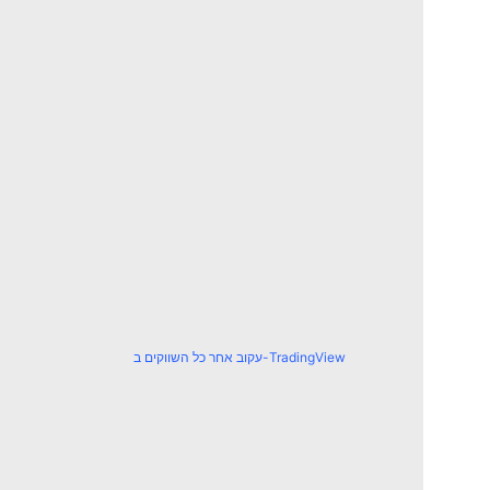
עקוב אחר כל השווקים ב-TradingView