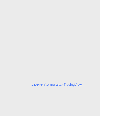
עקוב אחר כל השווקים ב-TradingView