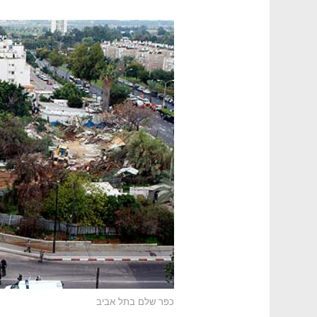
כפר שלם בתל אביב