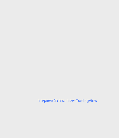
עקוב אחר כל השווקים ב-TradingView