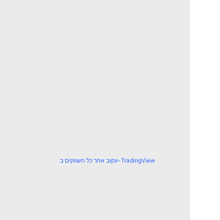
עקוב אחר כל השווקים ב-TradingView