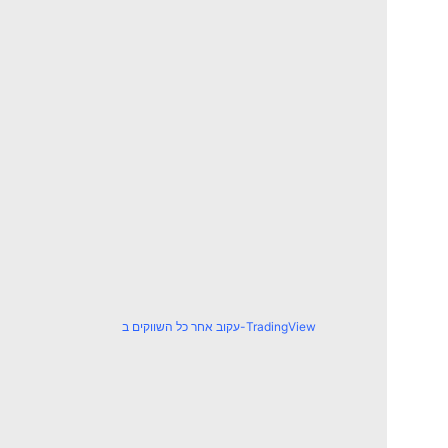
עקוב אחר כל השווקים ב-TradingView