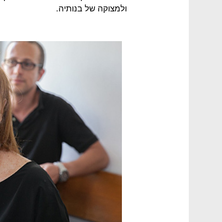
ולמצוקה של בנותיה.