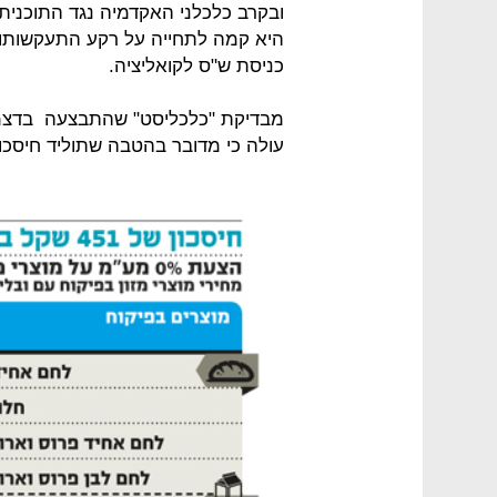
היא קמה לתחייה על רקע התעקשותו ש
כניסת ש"ס לקואליציה.
מבדיקת "כלכליסט" שהתבצעה בדצמב
עולה כי מדובר בהטבה שתוליד חיסכ