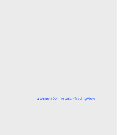
עקוב אחר כל השווקים ב-TradingView