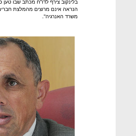
בלינקוב צירף לדו"ח מכתב שבו טען כי
הנראה אינם מרוצים מהמלצת חברים 
משרד האנרגיה".