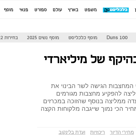
משפט
בארץ
עולם
ספורט
פנאי
מוסף
Duns 100
מוסף כלכליסט
מוסף נשים 2025
בחירות 2022
היקף של מיליארדי
ף המחצבות הגישה לשר הבינוי את
ליצה להפקיע מחצבות מגורמים
ועדה ממליצה בנוסף שהזוכה במכרזים
חיר הכי נמוך שייגבה מלקוחות הקצה
מחירי הדיור
ריכוזיות
ועדת בלינקוב