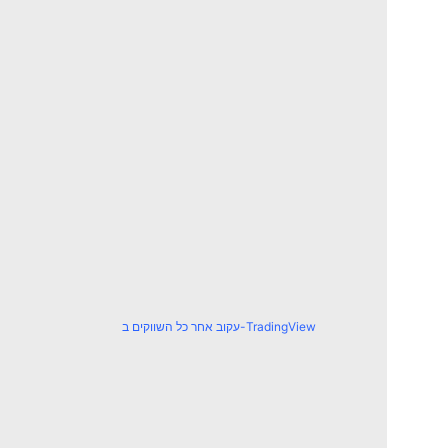
עקוב אחר כל השווקים ב-TradingView