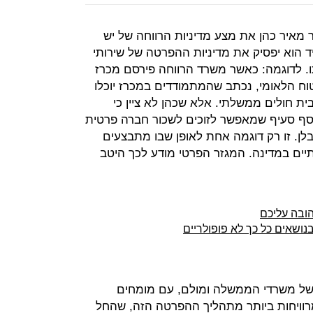
 מאיר כהן את מצע מדיניות הרווחה של יש
ד הוא יפסיק את מדיניות ההפרטה של שירותי
תו. לדוגמה: כאשר משרד הרווחה פירסם מכרז
טוח הלאומי, נכתב שהמתמודדים במכרז יוכלו
בית חולים ממשלתי. אלא שכהן לא ציין כי
וסף סעיף שמאפשר לזוכים לשכור חברה פרטית
ן. זו רק דוגמה אחת לאופן שבו מתבצעים
יים במדינה. המגזר הפרטי מודע לכך היטב
ושאים כל כך לא פופולריים
של משרדי הממשלה ומולם, עם מומחים
ויחות ביותר מתהליך ההפרטה הזה, שהחל