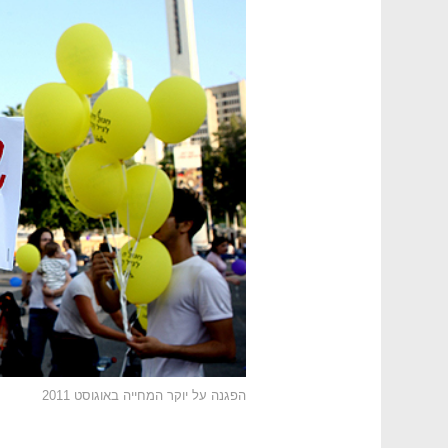
הפגנה על יוקר המחייה באוגוסט 2011