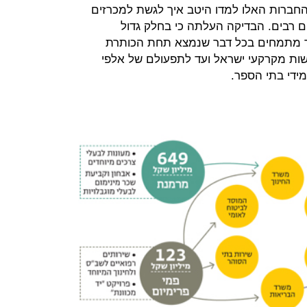
ונות. החברות האלו למדו היטב איך לגשת למכרזים
 רבים. הבדיקה העלתה כי בחלק גדול
ר מתמחים בכל דבר שנמצא תחת הכותרת
רשות מקרקעי ישראל ועד לתפעולם של אלפי
ידי בתי הספר.