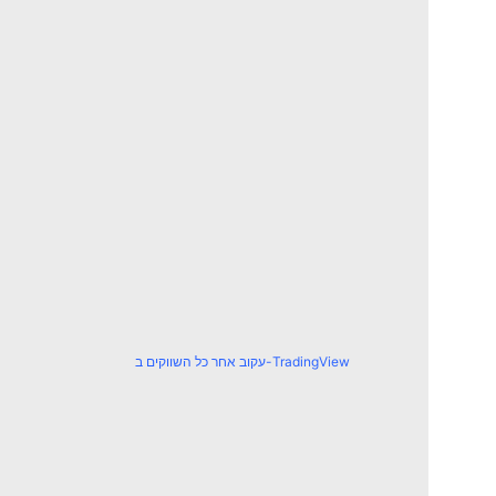
עקוב אחר כל השווקים ב-TradingView