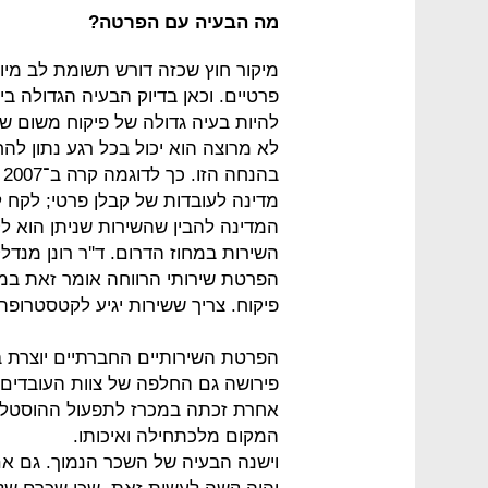
מה הבעיה עם הפרטה?
מיקור חוץ שכזה דורש תשומת לב מיוח
פרטיים. וכאן בדיוק הבעיה הגדולה בי
להיות בעיה גדולה של פיקוח משום
לא מרוצה הוא יכול בכל רגע נתון 
ב
המדינה להבין שהשירות שניתן הוא לק
השירות במחוז הדרום. ד''ר רונן מנד
הפרטת שירותי הרווחה אומר זאת במפו
פיקוח. צריך ששירות יגיע לקטסטרופה 
הפרטת השירותיים החברתיים יוצרת 
אחרת זכתה במכרז לתפעול ההוסטל 
המקום מלכתחילה ואיכותו.
וישנה הבעיה של השכר הנמוך. גם אם