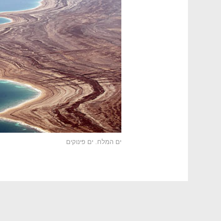
ים המלח. ים פינוקים