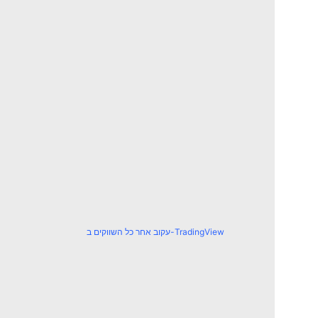
עקוב אחר כל השווקים ב-TradingView