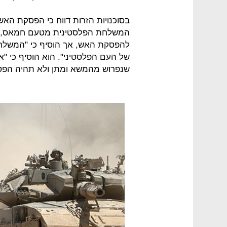
בסוכנויות הזרות דווח כי הפסקת הא
המשלחת הפלסטינית מטעם חמאס, עי
להפסקת האש, אך הוסיף כי "המשלחת
שנפרוש מהמשא ומתן ולא תהיה הפס