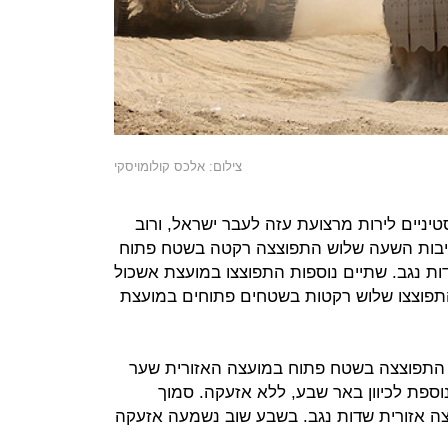
צילום: אלכס קולומויסקי
יניים לירות מרצועת עזה לעבר ישראל, ורוב
יבות השעה שלוש התפוצצה רקטה בשטח פתוח
ות נגב. שתיים נוספות התפוצצו במועצת אשכול
תפוצצו שלוש רקטות בשטחים פתוחים במועצת
התפוצצה בשטח פתוח במועצה האזורית שער
חת נוספת לכיוון באר שבע, ללא אזעקה. סמוך
ה אזורית שדות נגב. בשבע שוב נשמעה אזעקה