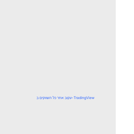
עקוב אחר כל השווקים ב-TradingView