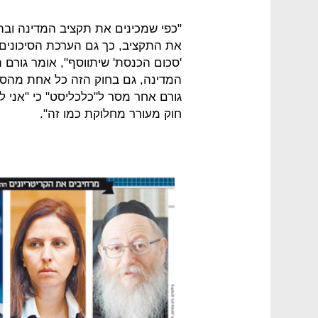
"כפי שמכינים את תקציב המדינה ובה
את התקציב, כך גם הערכת הסיכונים 
'סכום הכנסת' שיתווסף", אומר גורם 
המדינה, גם בחוק הזה כל אחת מהסי
גורם אחר מסר ל"כלכליסט" כי "אני ל
חוק מעורר מחלוקת כמו זה".