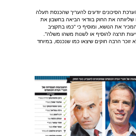
ערכת הסיכונים יודעים להעריך שהכנסת תעלה
שליוותה את החוק בוודאי הביאה בחשבון את
המכיר את הנושא, ומוסיף כי "כמו בתקציב
עות תרצה להוסיף או לשנות משהו משלה".
א זוכר הרבה חוקים שיצאו כמו שנכנסו, במיוחד