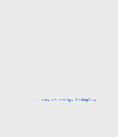
עקוב אחר כל השווקים ב-TradingView