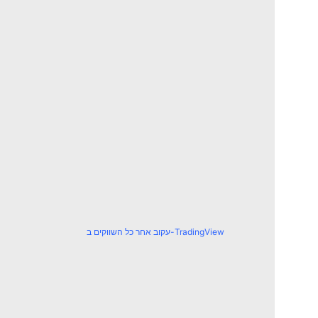
עקוב אחר כל השווקים ב-TradingView