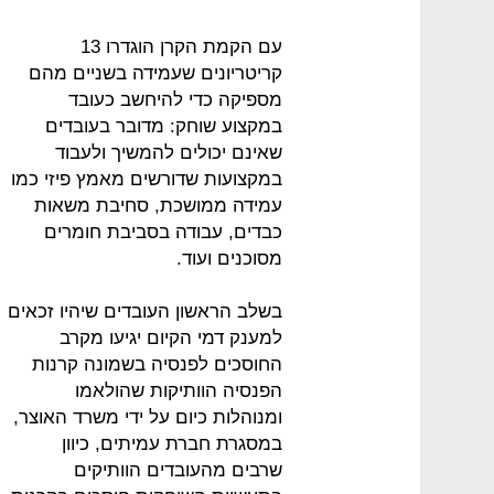
עם הקמת הקרן הוגדרו 13
קריטריונים שעמידה בשניים מהם
מספיקה כדי להיחשב כעובד
במקצוע שוחק: מדובר בעובדים
שאינם יכולים להמשיך ולעבוד
במקצועות שדורשים מאמץ פיזי כמו
עמידה ממושכת, סחיבת משאות
כבדים, עבודה בסביבת חומרים
מסוכנים ועוד.
בשלב הראשון העובדים שיהיו זכאים
למענק דמי הקיום יגיעו מקרב
החוסכים לפנסיה בשמונה קרנות
הפנסיה הוותיקות שהולאמו
ומנוהלות כיום על ידי משרד האוצר,
במסגרת חברת עמיתים, כיוון
שרבים מהעובדים הוותיקים