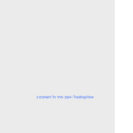
עקוב אחר כל השווקים ב-TradingView