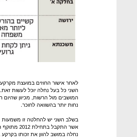
לאחר אישור החוזים במועצת מקרקעי 
השני כל בעל נחלה יוכל לעשות זאת.
המושבים מול הרשות, מכיוון שהיום 
נחות יותר בהשוואה לחוכר.
בשלב השני יש להחלטה זו משמעות י
נחלה במושב להוון את זכותו בקרקע 