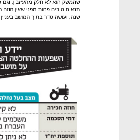
שהמשק הוא לא חלק מהעיזבון, וגם
שנה, ועושה סדר בתוך המושב בעניין