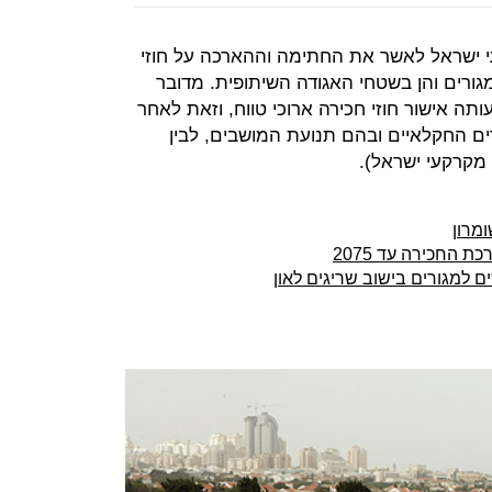
י ישראל לאשר את החתימה וההארכה על חוזי
ורים והן בשטחי האגודה השיתופית. מדובר
 אישור חוזי חכירה ארוכי טווח, וזאת לאחר
ים החקלאיים ובהם תנועת המושבים, לבין
מקרקעי ישראל).
מרון
 החכירה עד 2075