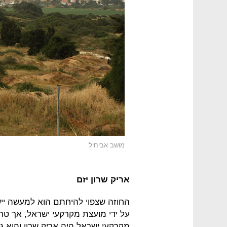
מושב אביחיל
אריק שרון יזם
על ידי מועצת מקרקעי ישראל, אך ט
מקרקעי ישראל היה אריק שרון והוא 