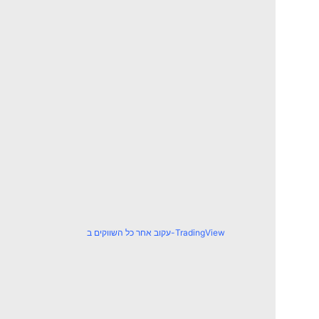
עקוב אחר כל השווקים ב-TradingView