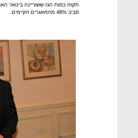
תקוזז כמות הגז ששוריינה בינואר הא
סביב 48% מהמאגרים הקיימים.