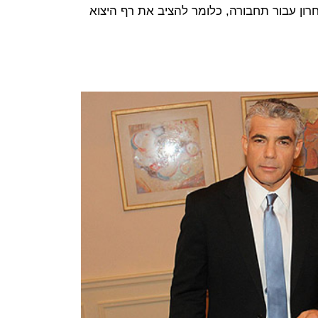
חרון עבור תחבורה, כלומר להציב את רף היצוא