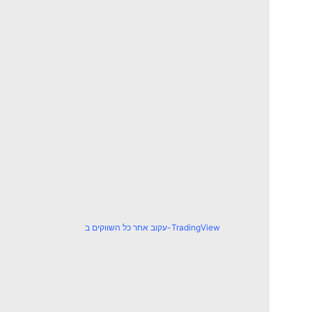
עקוב אחר כל השווקים ב-TradingView