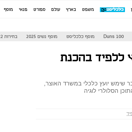
משפט
בארץ
עולם
ספורט
פנאי
מוסף
Duns 100
מוסף כלכליסט
מוסף נשים 2025
בחירות 2022
ץ ללפיד בהכנת
בר שימש יועץ כלכלי במשרד האוצר,
וכן הסלולרי לוגיה
יד