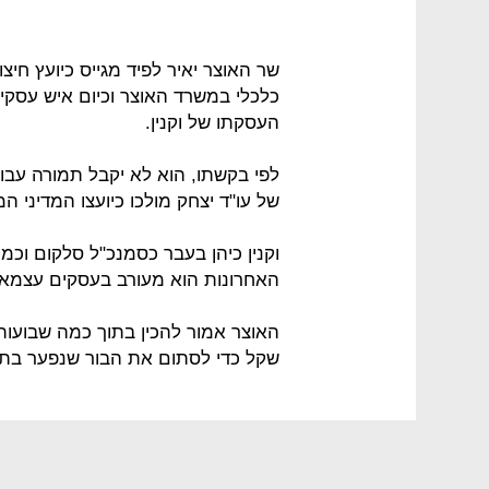
שר האוצר יאיר לפיד מגייס כיועץ חיצ
כלכלי במשרד האוצר וכיום איש עסקי
העסקתו של וקנין.
לפי בקשתו, הוא לא יקבל תמורה עבו
של עו"ד יצחק מולכו כיועצו המדיני ה
וקנין כיהן בעבר כסמנכ"ל סלקום וכמנ
האחרונות הוא מעורב בעסקים עצמאי
שקל כדי לסתום את הבור שנפער בתק