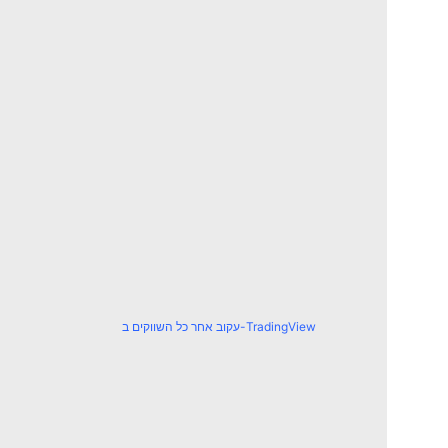
עקוב אחר כל השווקים ב-TradingView