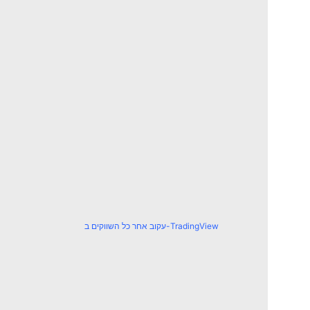
עקוב אחר כל השווקים ב-TradingView