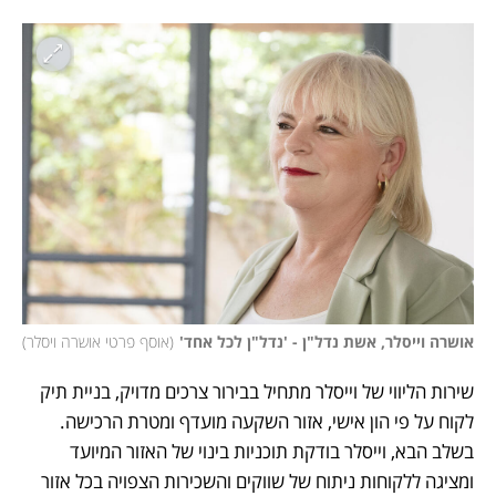
אושרה וייסלר, אשת נדל"ן - 'נדל"ן לכל אחד'
(
אוסף פרטי אושרה ויסלר
)
שירות הליווי של וייסלר מתחיל בבירור צרכים מדויק, בניית תיק 
לקוח על פי הון אישי, אזור השקעה מועדף ומטרת הרכישה. 
בשלב הבא, וייסלר בודקת תוכניות בינוי של האזור המיועד 
ומציגה ללקוחות ניתוח של שווקים והשכירות הצפויה בכל אזור 