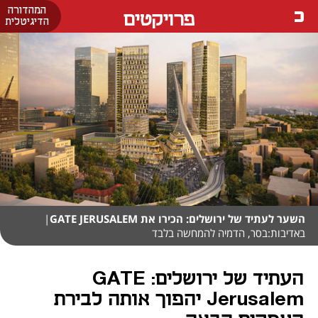
המהדורה
פרויקטים
הדיגיטלית
השער לעתיד של ירושלים: הכירו את GATE JERUSALEM
|
באדיבות:בסר, הדמיה להמחשה בלבד
העתיד של ירושלים: GATE
Jerusalem יהפוך אותה לבירת