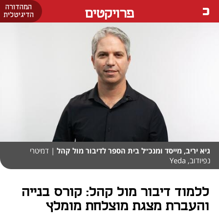
המהדורה
פרויקטים
הדיגיטלית
גיא יריב, מייסד ומנכ״ל בית הספר לדיבור מול קהל
| דמיטרי
נפיודוב, Yeda
ללמוד דיבור מול קהל: קורס בנייה
והעברת מצגת מוצלחת מומלץ