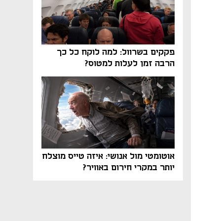
פקקים בשרוול: למה לוקח כל כך
הרבה זמן לעלות למטוס?
אוטומטי מול אנושי: איזה טייס מוצלח
יותר במקרי חירום באוויר?