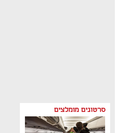
סרטונים מומלצים