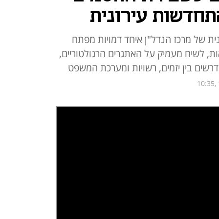
תחדשות עירונית
נית של מרכז הנדל"ן איחד דמויות מפתח
, לשיח מעמיק על האתגרים הרגולטוריים,
דרשים בין יזמים, רשויות ומערכת המשפט
10:35,