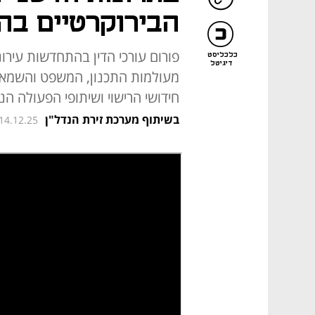
הבירוקרטיים בה
פורום עורכי הדין בהתחדשות עירו
כלכליסט
דיגיטל
מעולמות התכנון, המשפט והשמאות
חידושי הרישוי ושיתופי הפעולה הנ
בשיתוף מערכת זירת הנדל"ן
 14.12.25