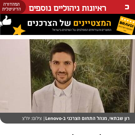
המהדורה
ראיונות ניהוליים נוספים
הדיגיטלית
רון שבתאי, מנהל התחום הצרכני ב-Lenovo
| צילום: יח"צ