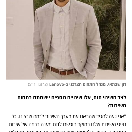
רון שבתאי, מנהל התחום הצרכני ב-Lenovo
(
צילום: יח"צ
)
לצד השינוי הזה, אלו שינויים נוספים יישמתם בתחום 
השירות?
"אני גאה להגיד שהבאנו את מערך השירות לרמה שרצינו. כל 
נציגי השירות שלנו במוקד הוכשרו לתת מענה ברמה של שירות 