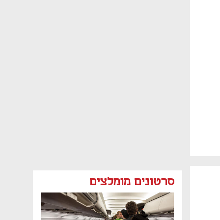
נפתח בכרטיסייה חדשה
סרטונים מומלצים