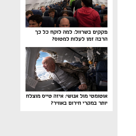
פקקים בשרוול: למה לוקח כל כך
הרבה זמן לעלות למטוס?
אוטומטי מול אנושי: איזה טייס מוצלח
יותר במקרי חירום באוויר?