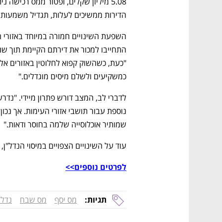
הדירות ממשיכים לעלות, תגדיל משמעותי
כמשקיעים ולשלם מיסים מוגדלים."
שמותיר אוכלוסייה שלמה בחוסר ודאות."
עוד על השינויים הצפויים במיסוי הנדל"ן
לפרטים נוספים>>
תגיות:
מס יסף
מס שבח
נדל"