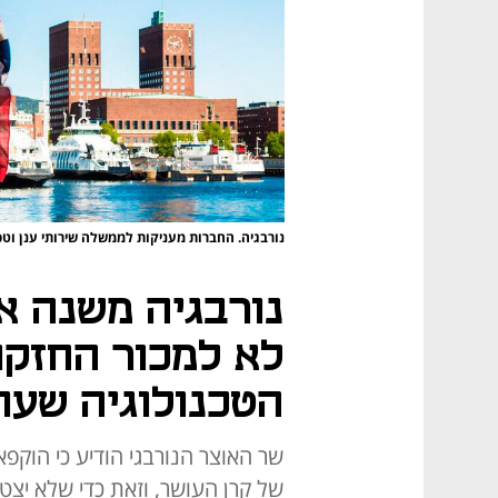
נורבגיה. החברות מעניקות לממשלה שירותי ענן וטכ
נורבגיה משנה א
לא למכור החזקו
הטכנולוגיה שעו
שר האוצר הנורבגי הודיע כי הוק
של קרן העושר, וזאת כדי שלא יצטר