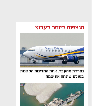
הנצפות ביותר בערוץ
נפתח בכרטיסייה חדשה
נפתח בכרטיסייה חדשה
נפתח בכרטיסייה חדשה
נפרדת מהעבר: אחת המדינות הקטנות
בעולם שינתה את שמה