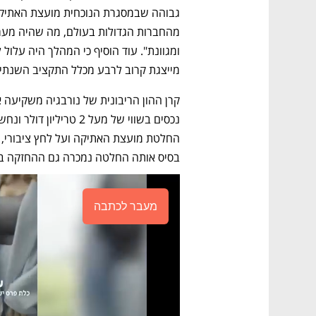
מייצגת קרוב לרבע מכלל התקציב השנתי 
החלטת מועצת האתיקה ועל לחץ ציבורי, 
בסיס אותה החלטה נמכרה גם ההחזקה בק
מעבר לכתבה