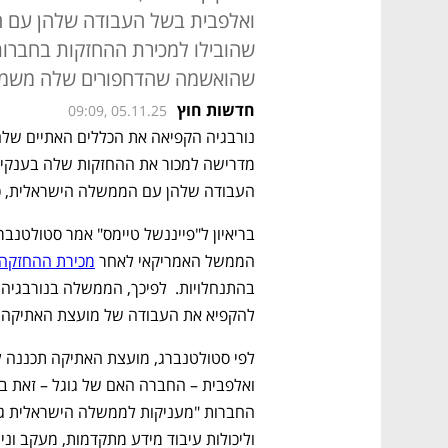
ואלפבית בשל העבודה שלהן עם ה
שהובילו למכירת ההחזקות בחברות
שהואשמה שהדחפורים שלה משמש
חדשות חוץ
09:09, 05.11.25
נורבגיה הקפיאה את הכללים האתיים של
העבודה שלהן עם הממשלה הישראלית, כך 
הממשל האמריקאי לאחר 
מכירת ההחזקה 
להקפיא את העבודה של מועצת האתיקה 