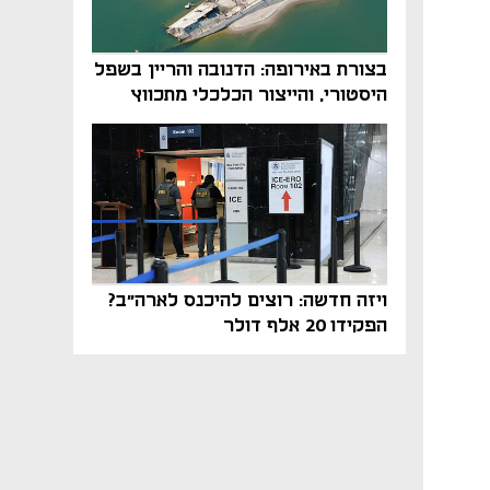
בצורת באירופה: הדנובה והריין בשפל
היסטורי, והייצור הכלכלי מתכווץ
ויזה חדשה: רוצים להיכנס לארה"ב?
הפקידו 20 אלף דולר