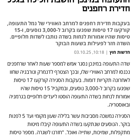
התעופה במינכן הושבת הלילה בגלל
חדירת רחפנים
בעקבות חדירת רחפנים למרחב האווירי של נמל התעופה,
קורקעו 17 טיסות שפגעו בקרוב ל-3,000 נוסעים, ו-15
טיסות שהיו אמורות לנחות בשדה נותבו לשדות חלופיים.
השדה חזר לפעילות בשעות הבוקר
חדשות חוץ
|
10:18, 03.10.25
שדה התעופה במינכן נסגר אמש למספר שעות לאחר שרחפנים 
נכנסו למרחב האווירי שלו, ובכך הצטרף לדנמרק ונורבגיה שחוו 
לאחרונה תקריות דומות. בעקבות הסגירה קורקעו 17 טיסות 
שפגעו בקרוב ל-3,000 נוסעים, ובמקביל 15 טיסות שהיו 
אמורות לנחות בשדה התעופה הוסטו ליעדים חלופיים בגרמניה 
ובאוסטריה. 
הסגירה נמשכה מסביבות עשר בלילה שעון מקומי ועד 5 לפנות 
בוקר. הנוסעים שנתקעו בשדה התעופה קיבלו מיטות 
מתקפלות, שמיכות, שתייה ואוכל. "חזרנו לשגרה. מספר טיסות 