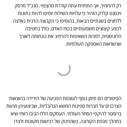
רק להחמיר, אך התחזית עתה קודרת מהצפוי. מנכ"ל מרסק 
וינסנט קלרק הזהיר כי עלויות השילוח יוסיפו להיות נתונות 
ללחצים בשנתיים הבאות, בהוסיפו כי הקבוצה הדנית נאלצה 
לבצע קיצוצים משמעותיים בכוח האדם, כולל בחטיבה 
הלוגיסטית, למרות השאיפות להרחיב את נוכחותה לאורך 
שרשראות האספקה העולמיות.
הפיטורים הם סימן נוסף לעוצמת הפגיעה של הירידה בהוצאות 
הצרכנים על חברות ספינות המשא הגלובליות, שביצועיהן מהוות 
ברומטר להיקפי הסחר העולמי. העסקים הללו הניבו רווחי שיא 
במהלך מגפת הקורונה, כשהזינוק של רכישות מקוונות ולצדו 