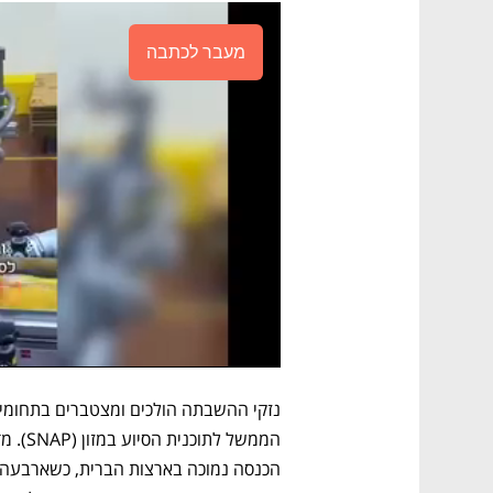
מעבר לכתבה