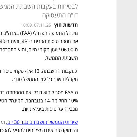
דו"ח התעסוקה
חדשות חוץ
10:00, 07.11.25
השבתת הממשל.
מקבלים שכר כל עוד הממשל סגור.
מגבלה על טיסות בינלאומיות. 
שירותי הממשל מושבתים כבר 36 יום,
והדמוקרטים אינם מצליחים להגיע להסכמו