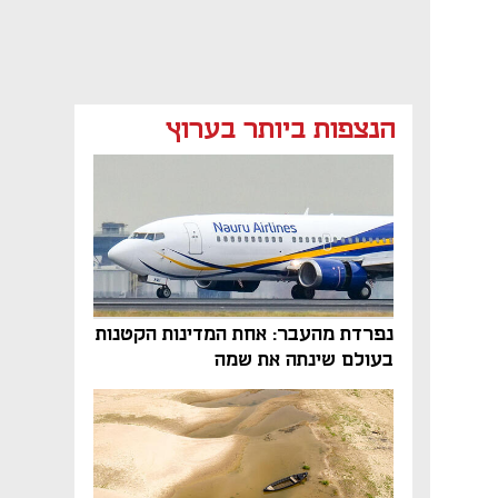
הנצפות ביותר בערוץ
נפתח בכרטיסייה חדשה
נפרדת מהעבר: אחת המדינות הקטנות
בעולם שינתה את שמה