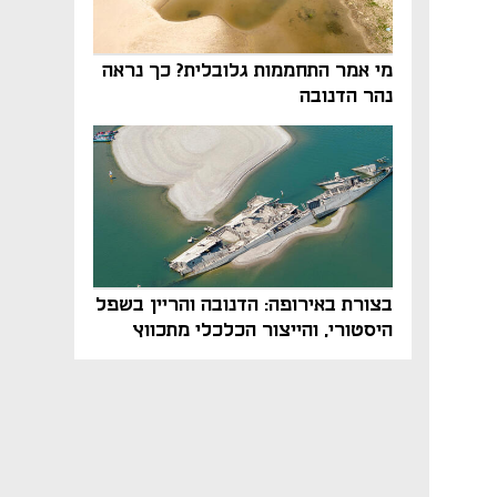
מי אמר התחממות גלובלית? כך נראה
נהר הדנובה
בצורת באירופה: הדנובה והריין בשפל
היסטורי, והייצור הכלכלי מתכווץ